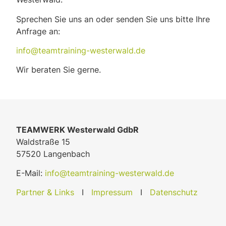
Sprechen Sie uns an oder senden Sie uns bitte Ihre
Anfrage an:
info@teamtraining-westerwald.de
Wir beraten Sie gerne.
TEAMWERK Westerwald GdbR
Waldstraße 15
57520 Langenbach
E-Mail:
info@teamtraining-westerwald.de
Partner & Links
I
Impressum
I
Datenschutz