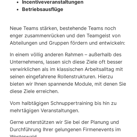
Incentiveveranstaltungen
Betriebsausflüge
Neue Teams stärken, bestehende Teams noch
enger zusammenrücken und den Teamgeist von
Abteilungen und Gruppen fördern und entwickeln:
In einem völlig anderen Rahmen – außerhalb des
Unternehmens, lassen sich diese Ziele oft besser
verwirklichen als im klassischen Arbeitsalltag mit
seinen eingefahrene Rollenstrukturen. Hierzu
bieten wir Ihnen spannende Module, mit denen Sie
diese Ziele erreichen.
Vom halbtägigen Schnuppertraining bis hin zu
mehrtägigen Veranstaltungen.
Gerne unterstützen wir Sie bei der Planung und
Durchführung Ihrer gelungenen Firmenevents im
Westerwald.